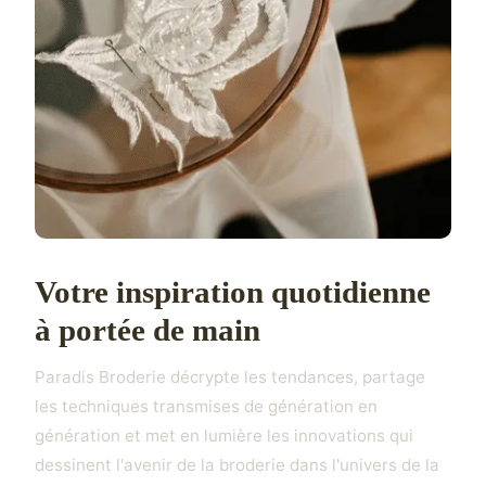
Votre inspiration quotidienne
à portée de main
Paradis Broderie décrypte les tendances, partage
les techniques transmises de génération en
génération et met en lumière les innovations qui
dessinent l'avenir de la broderie dans l'univers de la