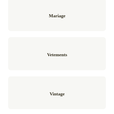
Mariage
Vetements
Vintage