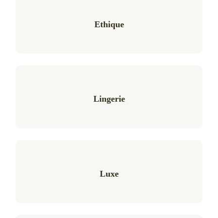
Ethique
Lingerie
Luxe