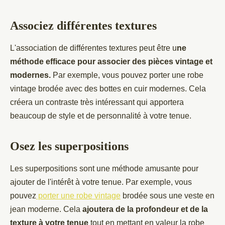
Associez différentes textures
L'association de différentes textures peut être u
ne
méthode efficace pour associer des pièces vintage et
modernes.
Par exemple, vous pouvez porter une robe
vintage brodée avec des bottes en cuir modernes. Cela
créera un contraste très intéressant qui apportera
beaucoup de style et de personnalité à votre tenue.
Osez les superpositions
Les superpositions sont une méthode amusante pour
ajouter de l'intérêt à votre tenue. Par exemple, vous
pouvez
porter une robe vintage
brodée sous une veste en
jean moderne. Cela
ajoutera de la profondeur et de la
texture à votre tenue
tout en mettant en valeur la robe