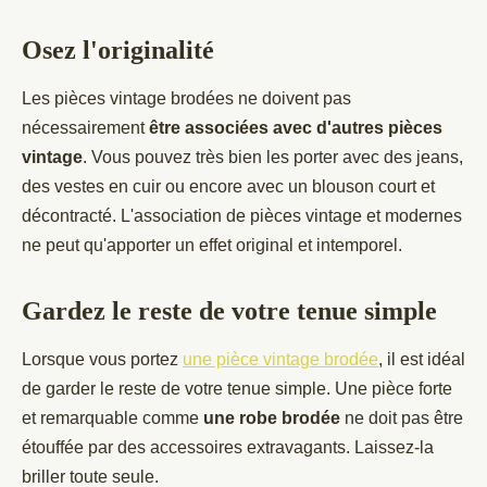
Osez l'originalité
Les pièces vintage brodées ne doivent pas
nécessairement
être associées avec d'autres pièces
vintage
. Vous pouvez très bien les porter avec des jeans,
des vestes en cuir ou encore avec un blouson court et
décontracté. L'association de pièces vintage et modernes
ne peut qu'apporter un effet original et intemporel.
Gardez le reste de votre tenue simple
Lorsque vous portez
une pièce vintage brodée
, il est idéal
de garder le reste de votre tenue simple. Une pièce forte
et remarquable comme
une robe brodée
ne doit pas être
étouffée par des accessoires extravagants. Laissez-la
briller toute seule.