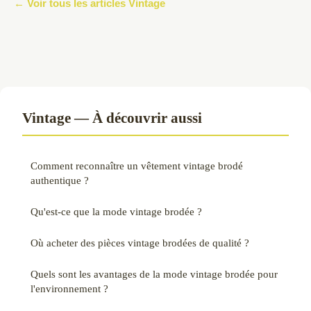
← Voir tous les articles Vintage
Vintage — À découvrir aussi
Comment reconnaître un vêtement vintage brodé
authentique ?
Qu'est-ce que la mode vintage brodée ?
Où acheter des pièces vintage brodées de qualité ?
Quels sont les avantages de la mode vintage brodée pour
l'environnement ?