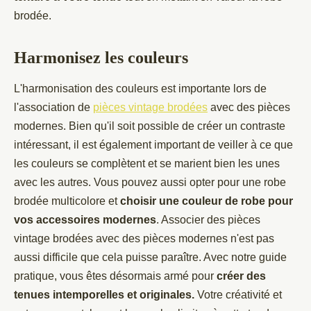
brodée.
Harmonisez les couleurs
L'harmonisation des couleurs est importante lors de
l'association de
pièces vintage brodées
avec des pièces
modernes. Bien qu'il soit possible de créer un contraste
intéressant, il est également important de veiller à ce que
les couleurs se complètent et se marient bien les unes
avec les autres. Vous pouvez aussi opter pour une robe
brodée multicolore et
choisir une couleur de robe pour
vos accessoires modernes
. Associer des pièces
vintage brodées avec des pièces modernes n'est pas
aussi difficile que cela puisse paraître. Avec notre guide
pratique, vous êtes désormais armé pour
créer des
tenues intemporelles et originales.
Votre créativité et