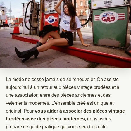
La mode ne cesse jamais de se renouveler. On assiste
aujourd'hui à un retour aux pièces vintage brodées et à
une association entre des pièces anciennes et des
vêtements modernes. L'ensemble créé est unique et
original. Pour
vous aider à associer des pièces vintage
brodées avec des pièces modernes,
nous avons
préparé ce guide pratique qui vous sera très utile.